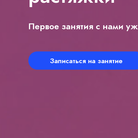
Первое занятия с нами уж
Записаться на занятие