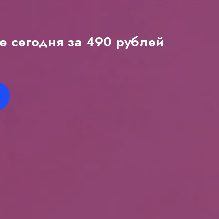
е сегодня за 490 рублей