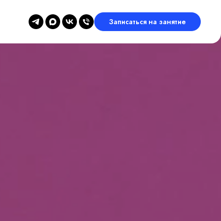
Записаться на занятие